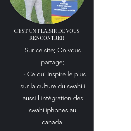
C'EST UN PLAISIR DE VOUS
RENCONTRER
Sur ce site; On vous
partage;
- Ce qui inspire le plus
sur la culture du swahili
aussi l'intégration des
swahiliphones au
canada.