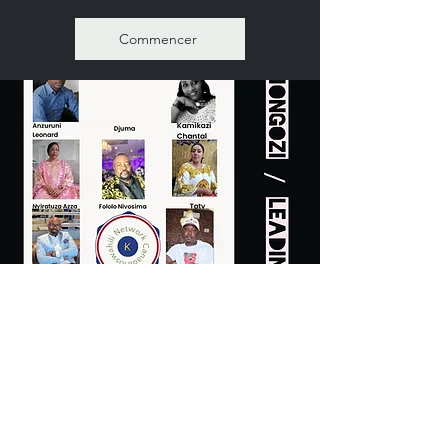
Commencer